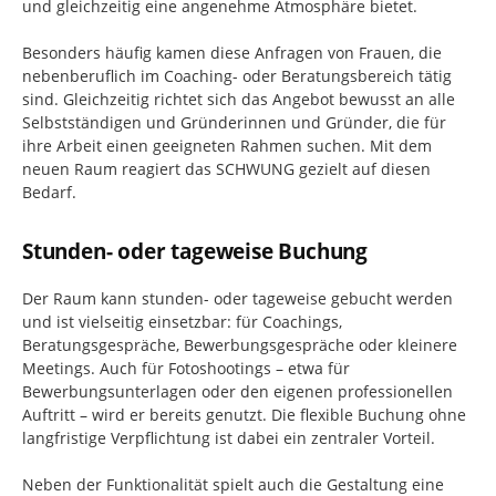
und gleichzeitig eine angenehme Atmosphäre bietet.
Besonders häufig kamen diese Anfragen von Frauen, die
nebenberuflich im Coaching- oder Beratungsbereich tätig
sind. Gleichzeitig richtet sich das Angebot bewusst an alle
Selbstständigen und Gründerinnen und Gründer, die für
ihre Arbeit einen geeigneten Rahmen suchen. Mit dem
neuen Raum reagiert das SCHWUNG gezielt auf diesen
Bedarf.
Stunden- oder tageweise Buchung
Der Raum kann stunden- oder tageweise gebucht werden
und ist vielseitig einsetzbar: für Coachings,
Beratungsgespräche, Bewerbungsgespräche oder kleinere
Meetings. Auch für Fotoshootings – etwa für
Bewerbungsunterlagen oder den eigenen professionellen
Auftritt – wird er bereits genutzt. Die flexible Buchung ohne
langfristige Verpflichtung ist dabei ein zentraler Vorteil.
Neben der Funktionalität spielt auch die Gestaltung eine