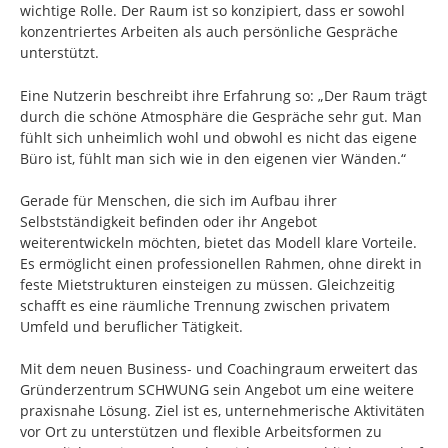
wichtige Rolle. Der Raum ist so konzipiert, dass er sowohl
konzentriertes Arbeiten als auch persönliche Gespräche
unterstützt.
Eine Nutzerin beschreibt ihre Erfahrung so: „Der Raum trägt
durch die schöne Atmosphäre die Gespräche sehr gut. Man
fühlt sich unheimlich wohl und obwohl es nicht das eigene
Büro ist, fühlt man sich wie in den eigenen vier Wänden.“
Gerade für Menschen, die sich im Aufbau ihrer
Selbstständigkeit befinden oder ihr Angebot
weiterentwickeln möchten, bietet das Modell klare Vorteile.
Es ermöglicht einen professionellen Rahmen, ohne direkt in
feste Mietstrukturen einsteigen zu müssen. Gleichzeitig
schafft es eine räumliche Trennung zwischen privatem
Umfeld und beruflicher Tätigkeit.
Mit dem neuen Business- und Coachingraum erweitert das
Gründerzentrum SCHWUNG sein Angebot um eine weitere
praxisnahe Lösung. Ziel ist es, unternehmerische Aktivitäten
vor Ort zu unterstützen und flexible Arbeitsformen zu