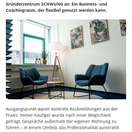
Gründerzentrum SCHWUNG an: Ein Business- und
Coachingraum, der flexibel genutzt werden kann.
Ausgangspunkt waren konkrete Rückmeldungen aus der
Praxis. Immer häufiger wurde nach einer Möglichkeit
gefragt, Gespräche außerhalb der eigenen Wohnung zu
führen – in einem Umfeld, das Professionalität ausstrahlt