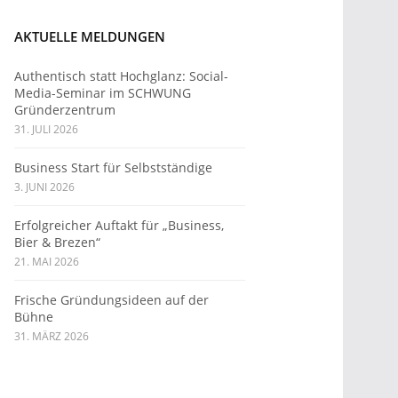
AKTUELLE MELDUNGEN
Authentisch statt Hochglanz: Social-
Media-Seminar im SCHWUNG
Gründerzentrum
31. JULI 2026
Business Start für Selbstständige
3. JUNI 2026
Erfolgreicher Auftakt für „Business,
Bier & Brezen“
21. MAI 2026
Frische Gründungsideen auf der
Bühne
31. MÄRZ 2026