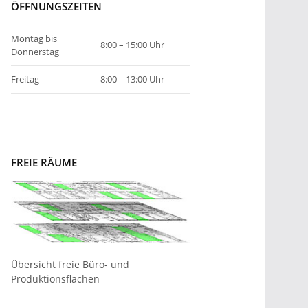
ÖFFNUNGSZEITEN
Montag bis
8:00 – 15:00 Uhr
Donnerstag
Freitag
8:00 – 13:00 Uhr
FREIE RÄUME
Übersicht freie Büro- und
Produktionsflächen