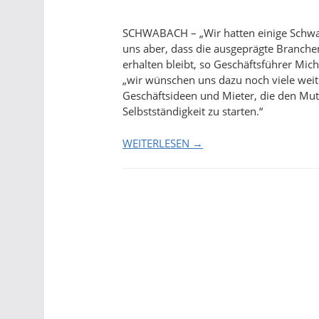
SCHWABACH – „Wir hatten einige Schw
uns aber, dass die ausgeprägte Branchen
erhalten bleibt, so Geschäftsführer Mic
„wir wünschen uns dazu noch viele weit
Geschäftsideen und Mieter, die den Mut
Selbstständigkeit zu starten.“
WEITERLESEN →